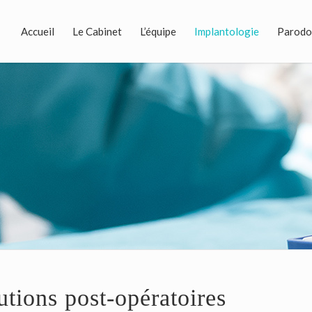
Accueil
Le Cabinet
L’équipe
Implantologie
Parodo
utions post-opératoires