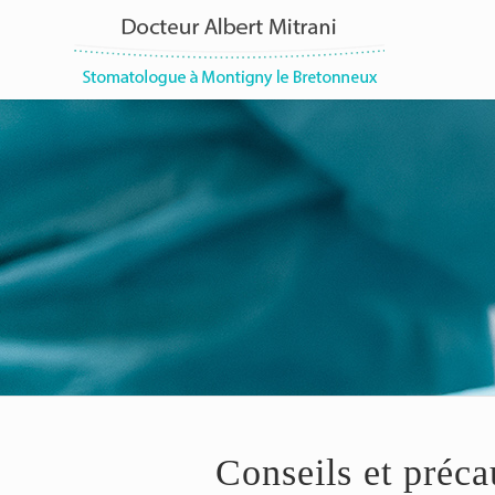
Conseils et préca